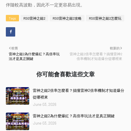
伴隨較高波動，因此不一定更容易出現。
Tags
RSG雷神之鎚2
RSG雷神之鎚2攻略
RSG雷神之鎚2怎麼玩
較舊
較新的
雷神之鎚2為什麼爆紅？高倍率玩
雷神之鎚2倍率怎麼看？搞懂雷神2
法才是真正關鍵
倍率機制才知道爆分從哪裡來
你可能會喜歡這些文章
雷神之鎚2倍率怎麼看？搞懂雷神2倍率機制才知道爆分
從哪裡來
June 03, 2026
雷神之鎚2為什麼爆紅？高倍率玩法才是真正關鍵
June 03, 2026