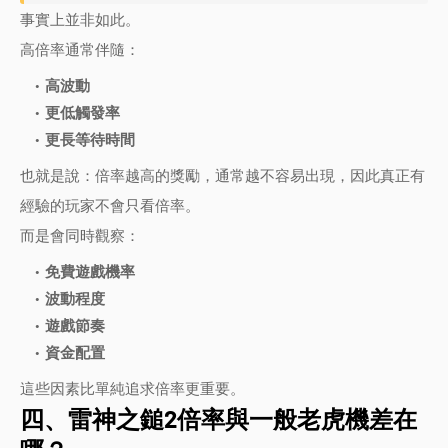
事實上並非如此。
高倍率通常伴隨：
高波動
更低觸發率
更長等待時間
也就是說：倍率越高的獎勵，通常越不容易出現，因此真正有
經驗的玩家不會只看倍率。
而是會同時觀察：
免費遊戲機率
波動程度
遊戲節奏
資金配置
這些因素比單純追求倍率更重要。
四、雷神之鎚2倍率與一般老虎機差在