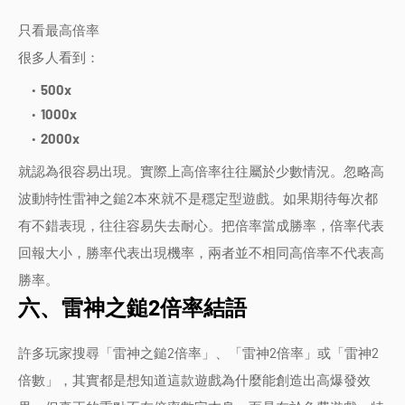
只看最高倍率
很多人看到：
500x
1000x
2000x
就認為很容易出現。實際上高倍率往往屬於少數情況。忽略高
波動特性雷神之鎚2本來就不是穩定型遊戲。如果期待每次都
有不錯表現，往往容易失去耐心。把倍率當成勝率，倍率代表
回報大小，勝率代表出現機率，兩者並不相同高倍率不代表高
勝率。
六、雷神之鎚2倍率結語
許多玩家搜尋「雷神之鎚2倍率」、「雷神2倍率」或「雷神2
倍數」，其實都是想知道這款遊戲為什麼能創造出高爆發效