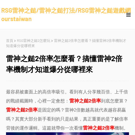
RSG雷神之鎚/雷神之鎚打法/RSG雷神之鎚遊戲網
ourstaiwan
首頁
RSG雷神之鎚2怎麼玩
雷神之鎚2倍率怎麼看？搞懂雷神2倍率機制才
知道爆分從哪裡來
雷神之鎚2倍率怎麼看？搞懂雷神2倍
率機制才知道爆分從哪裡來
最容易被畫面上的高倍率吸引。看到有人分享幾百倍、上千倍
雷神之鎚2倍率
的戰績截圖時，心裡一定會想：
到底怎麼算？
雷神之鎚2倍率
是固定的嗎？雷神2倍數越高就代表越容易贏
嗎？其實大部分新手看到的只是結果，真正重要的是了解倍率
雷神之鎚2倍率
背後的運作邏輯。這篇就帶你一次看懂
機制。