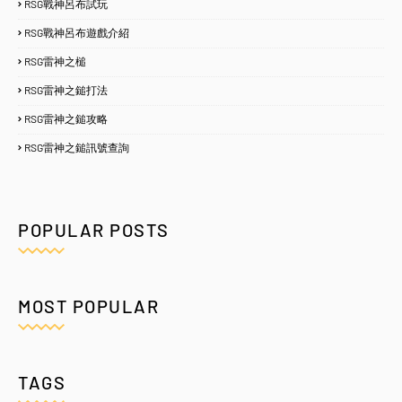
RSG戰神呂布試玩
RSG戰神呂布遊戲介紹
RSG雷神之槌
RSG雷神之鎚打法
RSG雷神之鎚攻略
RSG雷神之鎚訊號查詢
POPULAR POSTS
MOST POPULAR
TAGS